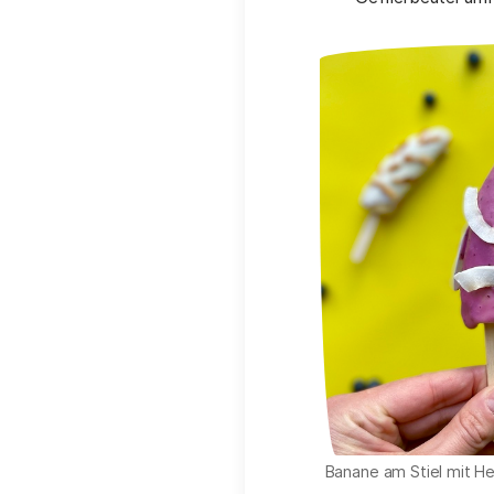
Banane am Stiel mit H