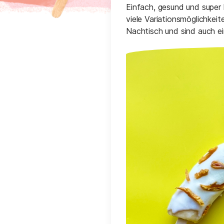
Einfach, gesund und super l
viele Variationsmöglichkei
Nachtisch und sind auch e