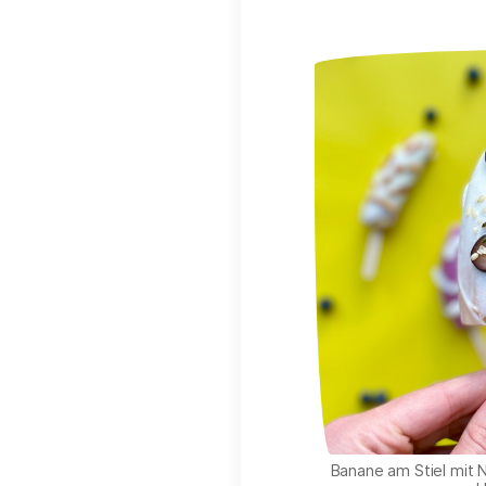
Banane am Stiel mit 