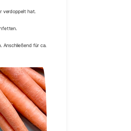
r verdoppelt hat.
nfetten.
. Anschließend für ca.