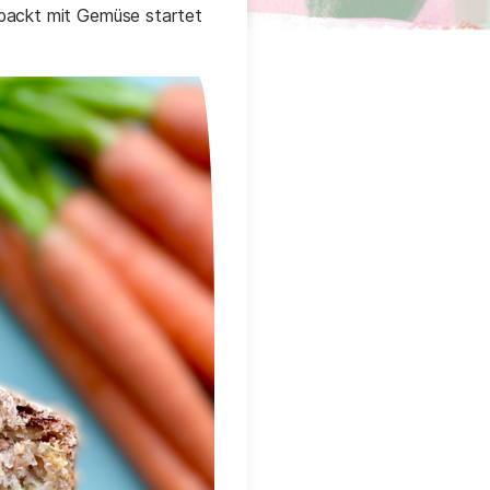
gepackt mit Gemüse startet