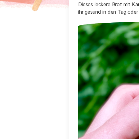
Dieses leckere Brot mit Ka
ihr gesund in den Tag ode