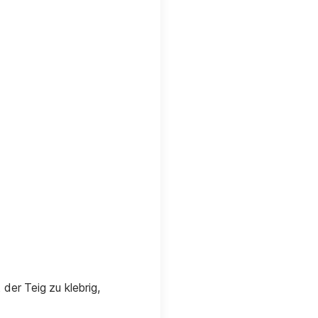
er Teig zu klebrig,