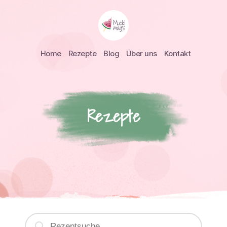
Home
Rezepte
Blog
Über uns
Kontakt
Rezepte