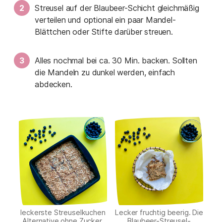
Streusel auf der Blaubeer-Schicht gleichmäßig
verteilen und optional ein paar Mandel-
Blättchen oder Stifte darüber streuen.
Alles nochmal bei ca. 30 Min. backen. Sollten
die Mandeln zu dunkel werden, einfach
abdecken.
leckerste Streuselkuchen
Lecker fruchtig beerig. Die
Alternative ohne Zucker.
Blaubeer-Streusel-