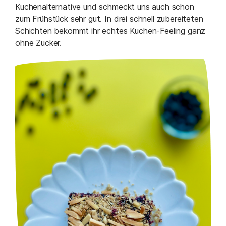
Kuchenalternative und schmeckt uns auch schon
zum Frühstück sehr gut. In drei schnell zubereiteten
Schichten bekommt ihr echtes Kuchen-Feeling ganz
ohne Zucker.