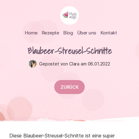
Home
Rezepte
Blog
Über uns
Kontakt
Blaubeer-Streusel-Schnitte
Gepostet von Clara am 06.01.2022
ZURÜCK
Diese Blaubeer-Streusel-Schnitte ist eine super