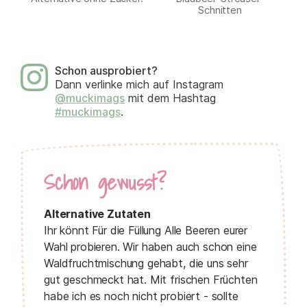
Schnitten
Schon ausprobiert?
Dann verlinke mich auf Instagram
@muckimags
mit dem Hashtag
#muckimags
.
Schon gewusst?
Alternative Zutaten
Ihr könnt Für die Füllung Alle Beeren eurer
Wahl probieren. Wir haben auch schon eine
Waldfruchtmischung gehabt, die uns sehr
gut geschmeckt hat. Mit frischen Früchten
habe ich es noch nicht probiert - sollte