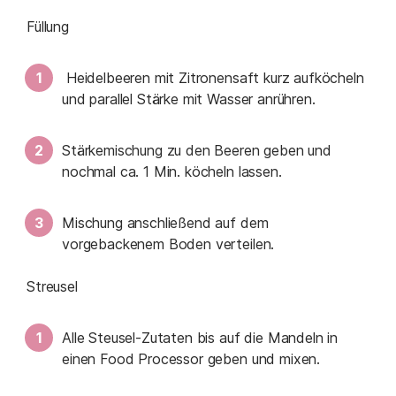
Füllung
Heidelbeeren mit Zitronensaft kurz aufköcheln
und parallel Stärke mit Wasser anrühren.
Stärkemischung zu den Beeren geben und
nochmal ca. 1 Min. köcheln lassen.
Mischung anschließend auf dem
vorgebackenem Boden verteilen.
Streusel
Alle Steusel-Zutaten bis auf die Mandeln in
einen Food Processor geben und mixen.