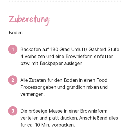
Zubereitung:
Boden
Backofen auf 180 Grad Umluft/ Gasherd Stufe
4 vorheizen und eine Brownieform einfetten
bzw. mit Backpapier auslegen.
Alle Zutaten für den Boden in einen Food
Processor geben und gründlich mixen und
vermengen.
Die bröselige Masse in einer Brownieform
verteilen und platt drücken. Anschließend alles
für ca. 10 Min. vorbacken.