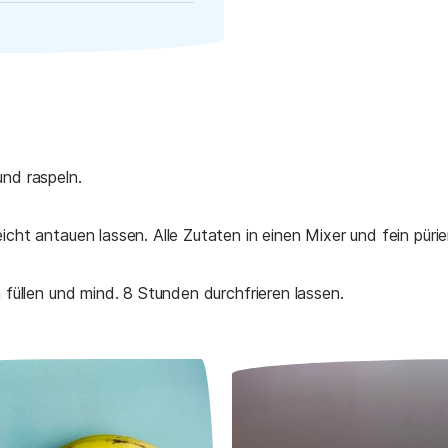
und raspeln.
icht antauen lassen. Alle Zutaten in einen Mixer und fein pürie
n füllen und mind. 8 Stunden durchfrieren lassen.