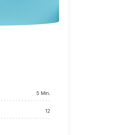
5 Min.
12