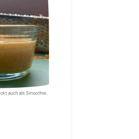
ckt auch als Smoothie.